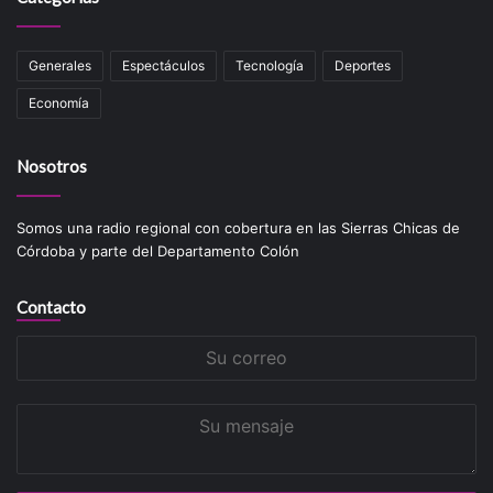
Generales
Espectáculos
Tecnología
Deportes
Economía
Nosotros
Somos una radio regional con cobertura en las Sierras Chicas de
Córdoba y parte del Departamento Colón
Contacto
Su
correo
Su
mensaje