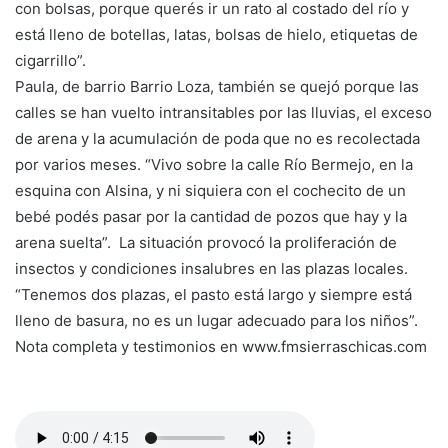
con bolsas, porque querés ir un rato al costado del río y
está lleno de botellas, latas, bolsas de hielo, etiquetas de
cigarrillo”.
Paula, de barrio Barrio Loza, también se quejó porque las
calles se han vuelto intransitables por las lluvias, el exceso
de arena y la acumulación de poda que no es recolectada
por varios meses. “Vivo sobre la calle Río Bermejo, en la
esquina con Alsina, y ni siquiera con el cochecito de un
bebé podés pasar por la cantidad de pozos que hay y la
arena suelta”. La situación provocó la proliferación de
insectos y condiciones insalubres en las plazas locales.
“Tenemos dos plazas, el pasto está largo y siempre está
lleno de basura, no es un lugar adecuado para los niños”.
Nota completa y testimonios en www.fmsierraschicas.com