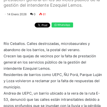
gestión del intendente Ezequiel Lemos.
14 Enero 2026
0
61
WhatsApp
Río Ceballos. Calles destrozadas, microbasurales y
abandono de los barrios, la postal del verano.
Crecen las quejas de vecinos por la falta de prestación
general en los servicios público de la gestión del
intendente Ezequiel Lemos.
Residentes de barrios como UEPC, ÑU Porá, Parque Luján
y Loza volvieron a reclamar por la falta de respuestas del
municipio.
Andrea de UEPC, un barrio ubicado a la vera de la ruta E-
53, denunció que las calles están intransitables debido a
pozos profundos que se inundan con la lluvia y la pérdida