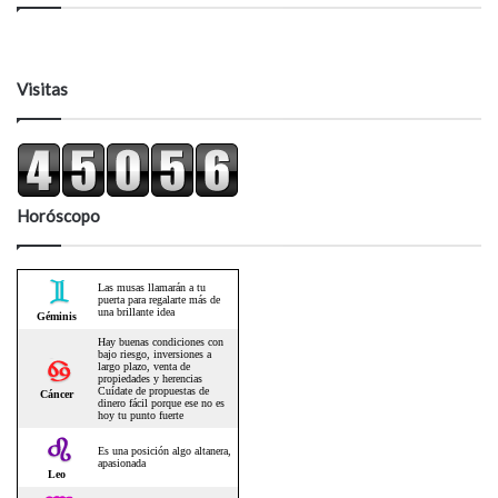
Visitas
Horóscopo