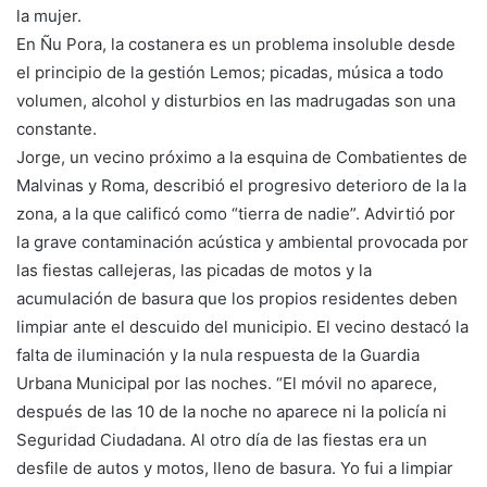
la mujer.
En Ñu Pora, la costanera es un problema insoluble desde
el principio de la gestión Lemos; picadas, música a todo
volumen, alcohol y disturbios en las madrugadas son una
constante.
Jorge, un vecino próximo a la esquina de Combatientes de
Malvinas y Roma, describió el progresivo deterioro de la la
zona, a la que calificó como “tierra de nadie”. Advirtió por
la grave contaminación acústica y ambiental provocada por
las fiestas callejeras, las picadas de motos y la
acumulación de basura que los propios residentes deben
limpiar ante el descuido del municipio. El vecino destacó la
falta de iluminación y la nula respuesta de la Guardia
Urbana Municipal por las noches. “El móvil no aparece,
después de las 10 de la noche no aparece ni la policía ni
Seguridad Ciudadana. Al otro día de las fiestas era un
desfile de autos y motos, lleno de basura. Yo fui a limpiar